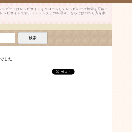
。レシピーノはレシピサイトをクロールしてレシピの一括検索を可能に
レシピサイトです。ワンランク上の料理や、ならではの作り方を参
んでした