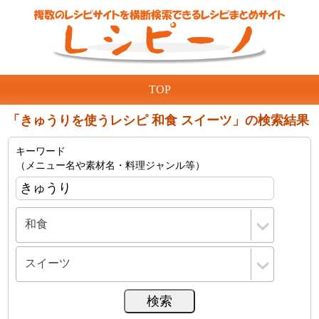
TOP
「きゅうりを使うレシピ 和食 スイーツ」の検索結果
キーワード
（メニュー名や素材名・料理ジャンル等）