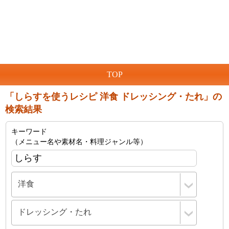
TOP
「しらすを使うレシピ 洋食 ドレッシング・たれ」の
検索結果
キーワード
（メニュー名や素材名・料理ジャンル等）