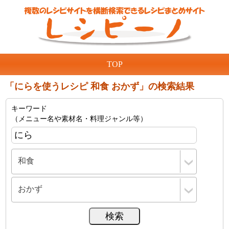
TOP
「にらを使うレシピ 和食 おかず」の検索結果
キーワード
（メニュー名や素材名・料理ジャンル等）