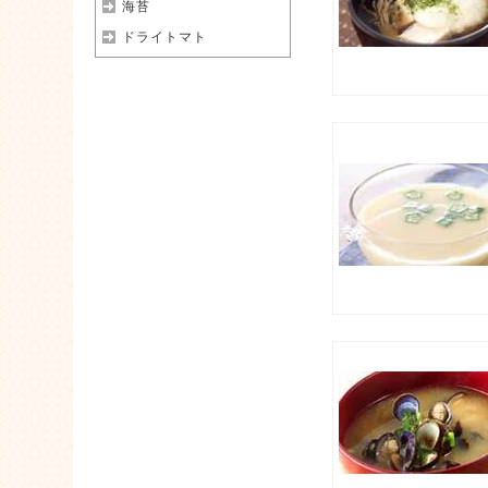
海苔
ドライトマト