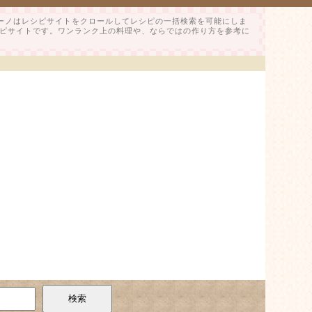
ピーノはレシピサイトをクロールしてレシピの一括検索を可能にしま
ピサイトです。ワンランク上の料理や、ならではの作り方を参考に