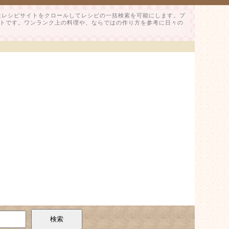
はレシピサイトをクロールしてレシピの一括検索を可能にします。プ
トです。ワンランク上の料理や、ならではの作り方を参考に日々の