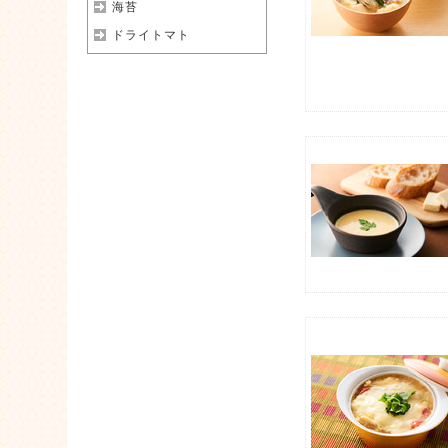
海苔
ドライトマト