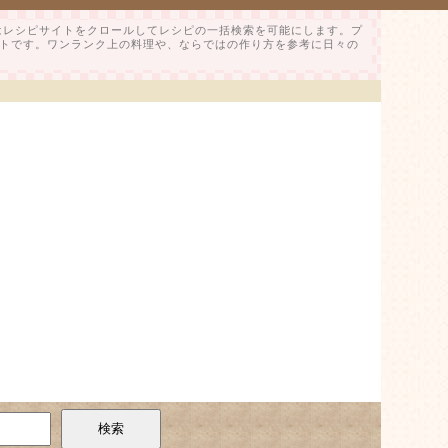
はレシピサイトをクロールしてレシピの一括検索を可能にします。プ
トです。ワンランク上の料理や、ならではの作り方を参考に日々の