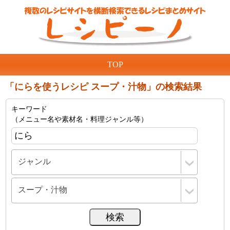
TOP
「にらを使うレシピ スープ・汁物」の検索結果
キーワード
（メニュー名や素材名・料理ジャンル等）