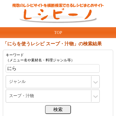
TOP
「にらを使うレシピ スープ・汁物」の検索結果
キーワード
（メニュー名や素材名・料理ジャンル等）