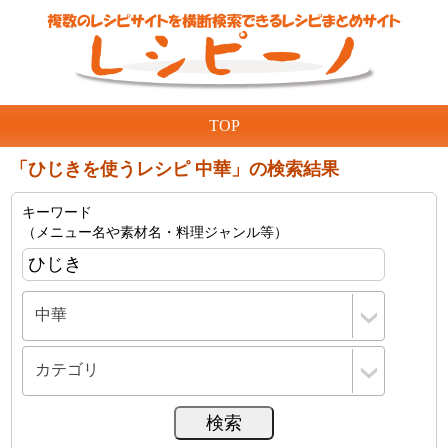
TOP
「ひじきを使うレシピ 中華」の検索結果
キーワード
（メニュー名や素材名・料理ジャンル等）