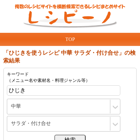
TOP
「ひじきを使うレシピ 中華 サラダ・付け合せ」の検
索結果
キーワード
（メニュー名や素材名・料理ジャンル等）