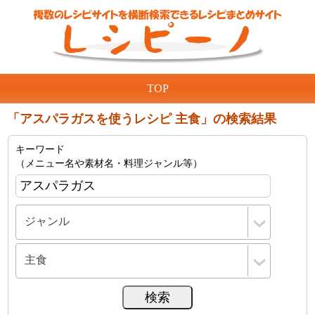
TOP
「アスパラガスを使うレシピ 主食」の検索結果
キーワード
（メニュー名や素材名・料理ジャンル等）