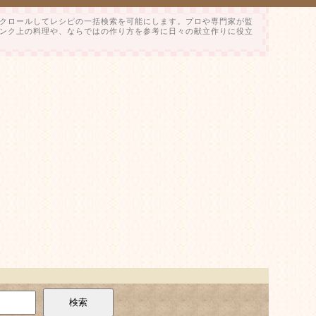
クロールしてレシピの一括検索を可能にします。プロや専門家が監
ンク上の料理や、ならではの作り方を参考に日々の献立作りに役立