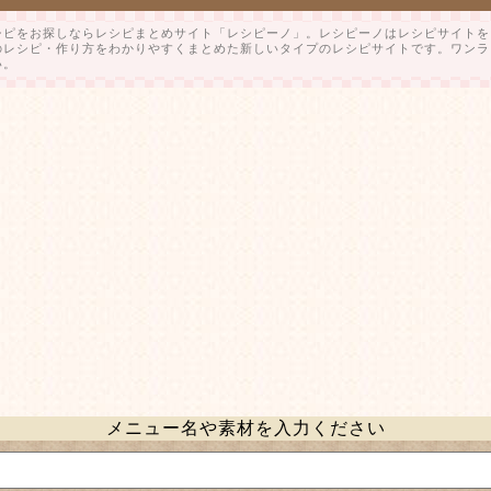
シピをお探しならレシピまとめサイト「レシピーノ」。レシピーノはレシピサイトを
のレシピ・作り方をわかりやすくまとめた新しいタイプのレシピサイトです。ワンラ
い。
メニュー名や素材を入力ください