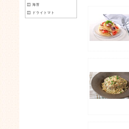
海苔
ドライトマト