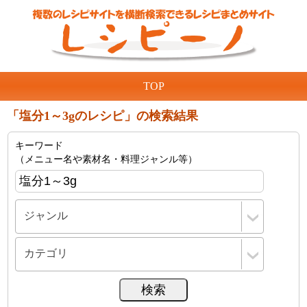
TOP
「塩分1～3gのレシピ」の検索結果
キーワード
（メニュー名や素材名・料理ジャンル等）