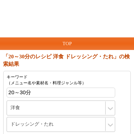
TOP
「20～30分のレシピ 洋食 ドレッシング・たれ」の検
索結果
キーワード
（メニュー名や素材名・料理ジャンル等）