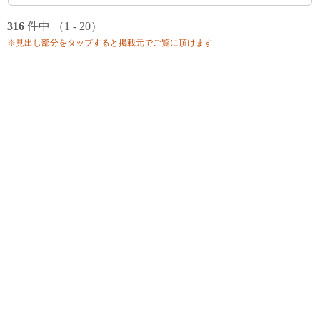
316
件中 （1 - 20）
※見出し部分をタップすると掲載元でご覧に頂けます