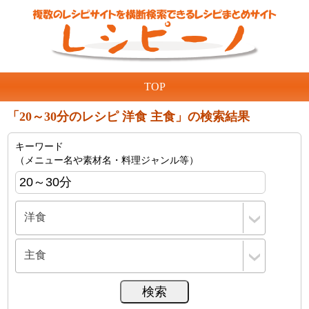
TOP
「20～30分のレシピ 洋食 主食」の検索結果
キーワード
（メニュー名や素材名・料理ジャンル等）