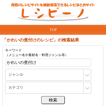
TOP
「かれいの煮付けのレシピ」の検索結果
キーワード
（メニュー名や素材名・料理ジャンル等）