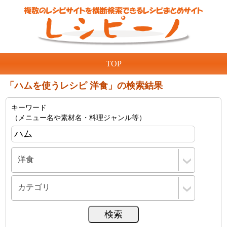
TOP
「ハムを使うレシピ 洋食」の検索結果
キーワード
（メニュー名や素材名・料理ジャンル等）