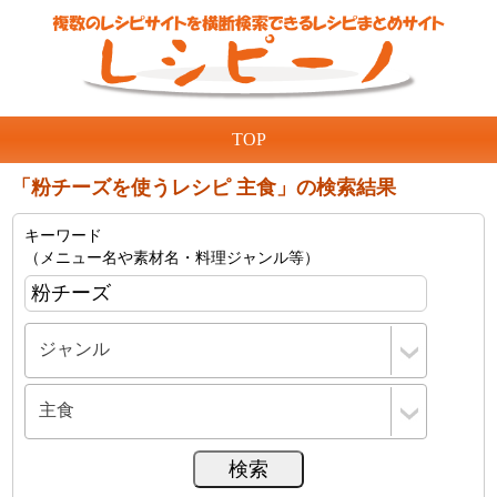
TOP
「粉チーズを使うレシピ 主食」の検索結果
キーワード
（メニュー名や素材名・料理ジャンル等）