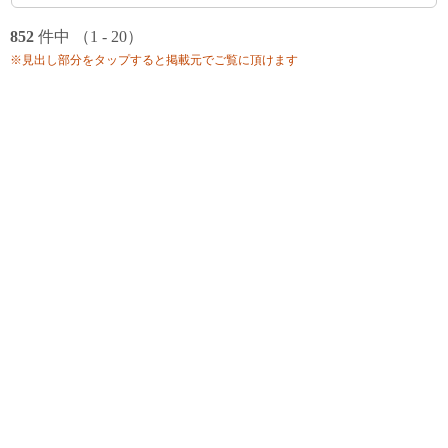
852
件中 （1 - 20）
※見出し部分をタップすると掲載元でご覧に頂けます