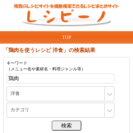
TOP
「鶏肉を使うレシピ 洋食」の検索結果
キーワード
（メニュー名や素材名・料理ジャンル等）